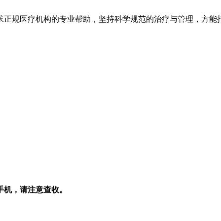
求正规医疗机构的专业帮助，坚持科学规范的治疗与管理，方能
手机，请注意查收。