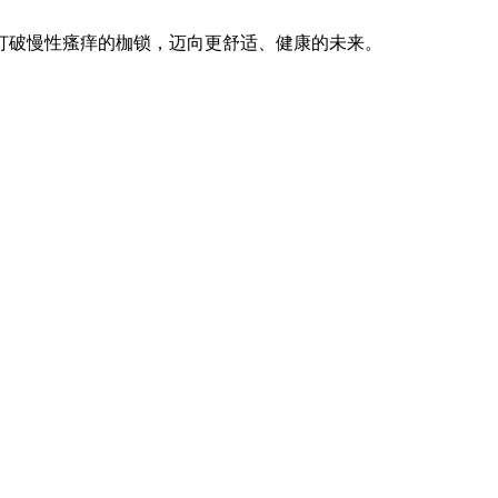
打破慢性瘙痒的枷锁，迈向更舒适、健康的未来。