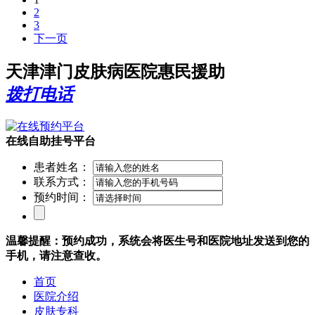
2
3
下一页
天津津门皮肤病医院惠民援助
拨打电话
在线自助挂号平台
患者姓名：
联系方式：
预约时间：
温馨提醒：预约成功，系统会将医生号和医院地址发送到您的
手机，请注意查收。
首页
医院介绍
皮肤专科