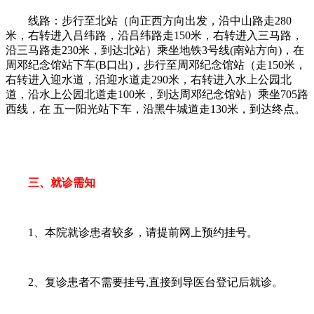
线路：步行至北站（向正西方向出发，沿中山路走280
米，右转进入吕纬路，沿吕纬路走150米，右转进入三马路，
沿三马路走230米，到达北站）乘坐地铁3号线(南站方向)，在
周邓纪念馆站下车(B口出)，步行至周邓纪念馆站（走150米，
右转进入迎水道，沿迎水道走290米，右转进入水上公园北
道，沿水上公园北道走100米，到达周邓纪念馆站）乘坐705路
西线，在 五一阳光站下车，沿黑牛城道走130米，到达终点。
三、就诊需知
1、本院就诊患者较多，请提前网上预约挂号。
2、复诊患者不需要挂号,直接到导医台登记后就诊。