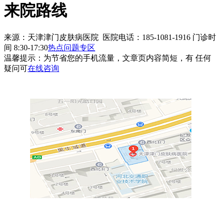
来院路线
来源：天津津门皮肤病医院 医院电话：185-1081-1916
门诊时
间 8:30-17:30
热点问题专区
温馨提示：
为节省您的手机流量，文章页内容简短，有 任何
疑问可
在线咨询