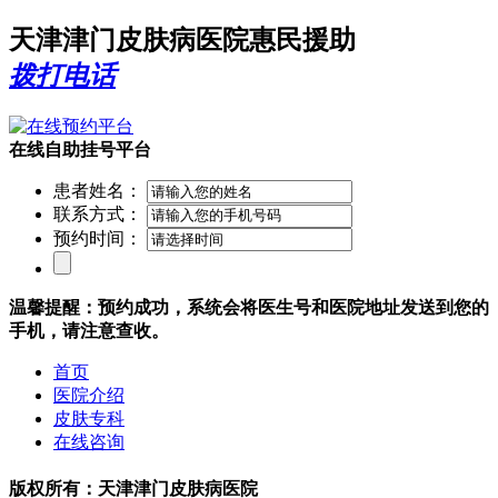
天津津门皮肤病医院惠民援助
拨打电话
在线自助挂号平台
患者姓名：
联系方式：
预约时间：
温馨提醒：预约成功，系统会将医生号和医院地址发送到您的
手机，请注意查收。
首页
医院介绍
皮肤专科
在线咨询
版权所有：天津津门皮肤病医院