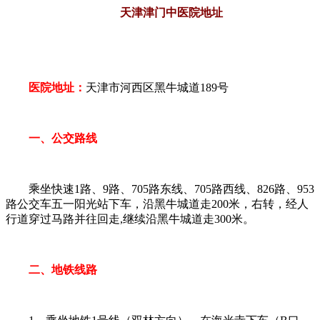
天津津门中医院地址
医院地址：
天津市河西区黑牛城道189号
一、公交路线
乘坐快速1路、9路、705路东线、705路西线、826路、953
路公交车五一阳光站下车，沿黑牛城道走200米，右转，经人
行道穿过马路并往回走,继续沿黑牛城道走300米。
二、地铁线路