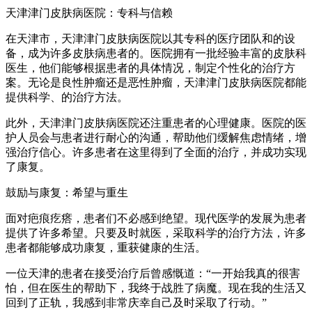
天津津门皮肤病医院：专科与信赖
在天津市，天津津门皮肤病医院以其专科的医疗团队和的设
备，成为许多皮肤病患者的。医院拥有一批经验丰富的皮肤科
医生，他们能够根据患者的具体情况，制定个性化的治疗方
案。无论是良性肿瘤还是恶性肿瘤，天津津门皮肤病医院都能
提供科学、的治疗方法。
此外，天津津门皮肤病医院还注重患者的心理健康。医院的医
护人员会与患者进行耐心的沟通，帮助他们缓解焦虑情绪，增
强治疗信心。许多患者在这里得到了全面的治疗，并成功实现
了康复。
鼓励与康复：希望与重生
面对疤痕疙瘩，患者们不必感到绝望。现代医学的发展为患者
提供了许多希望。只要及时就医，采取科学的治疗方法，许多
患者都能够成功康复，重获健康的生活。
一位天津的患者在接受治疗后曾感慨道：“一开始我真的很害
怕，但在医生的帮助下，我终于战胜了病魔。现在我的生活又
回到了正轨，我感到非常庆幸自己及时采取了行动。”