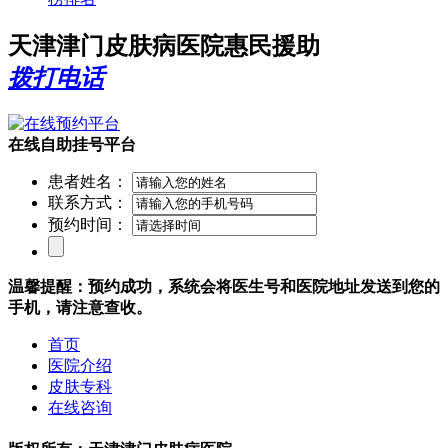
天津津门皮肤病医院惠民援助
拨打电话
在线自助挂号平台
患者姓名：
联系方式：
预约时间：
温馨提醒：预约成功，系统会将医生号和医院地址发送到您的
手机，请注意查收。
首页
医院介绍
皮肤专科
在线咨询