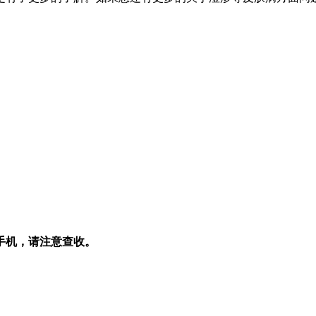
手机，请注意查收。