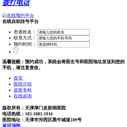
拨打电话
在线自助挂号平台
患者姓名：
联系方式：
预约时间：
温馨提醒：预约成功，系统会将医生号和医院地址发送到您的
手机，请注意查收。
首页
医院介绍
皮肤专科
在线咨询
版权所有：天津津门皮肤病医院
电话热线：185-1081-1916
医院地址：天津市河西区黑牛城道189号
返回顶部