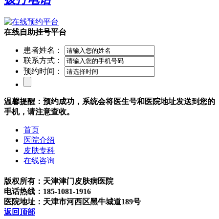
在线自助挂号平台
患者姓名：
联系方式：
预约时间：
温馨提醒：预约成功，系统会将医生号和医院地址发送到您的
手机，请注意查收。
首页
医院介绍
皮肤专科
在线咨询
版权所有：天津津门皮肤病医院
电话热线：185-1081-1916
医院地址：天津市河西区黑牛城道189号
返回顶部