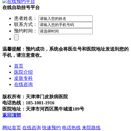
在线自助挂号平台
患者姓名：
联系方式：
预约时间：
温馨提醒：预约成功，系统会将医生号和医院地址发送到您的
手机，请注意查收。
首页
医院介绍
皮肤专科
在线咨询
版权所有：天津津门皮肤病医院
电话热线：185-1081-1916
医院地址：天津市河西区黑牛城道189号
返回顶部
网站首页
在线咨询
快速预约
电话热线
来院路线