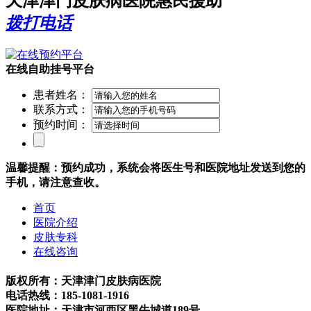
天津津门皮肤病医院惠民援助
拨打电话
在线自助挂号平台
患者姓名：
联系方式：
预约时间：
温馨提醒：预约成功，系统会将医生号和医院地址发送到您的
手机，请注意查收。
首页
医院介绍
皮肤专科
在线咨询
版权所有：天津津门皮肤病医院
电话热线：185-1081-1916
医院地址：天津市河西区黑牛城道189号