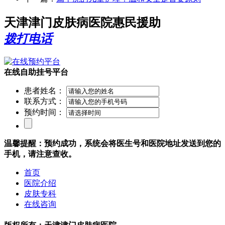
天津津门皮肤病医院惠民援助
拨打电话
在线自助挂号平台
患者姓名：
联系方式：
预约时间：
温馨提醒：预约成功，系统会将医生号和医院地址发送到您的
手机，请注意查收。
首页
医院介绍
皮肤专科
在线咨询