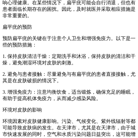
响心理健康。在某些情况下，扁平疣可能会自行消退，但也有
患者面临长期存在的困扰。因此，及时就医并采取相应措施是
非常重要的。
扁平疣的预防
预防扁平疣的关键在于注意个人卫生和增强免疫力。以下是一
些的预防措施：
1. 保持皮肤清洁干燥：定期洗手和沐浴，保持皮肤的清洁和干
燥，避免潮湿环境对皮肤的刺激。
2. 避免与患者接触：尽量避免与有扁平疣的患者直接接触，尤
其是在皮肤破损的情况下。
3. 增强免疫力：注意均衡饮食，适当锻炼，确保充足的睡眠，
有助于提高机体免疫力，从而减少感染风险。
环境对皮肤的影响
环境因素对皮肤健康影响。污染、气候变化、紫外线辐射等都
可能导致皮肤病的发生。在天津市，尤其是在天津市，由于城
市快速发展的同时，空气和水质污染问题日益突出，这可能增