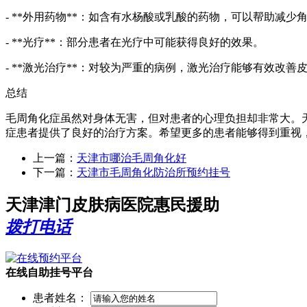
- **外用药物**：如含有水杨酸或乳酸的药物，可以帮助减少
- **光疗**：部分患者在光疗中可能获得良好的效果。
- **激光治疗**：对较为严重的病例，激光治疗能够有效改善
总结
毛周角化症虽然对身体无害，但对患者的心理负担却非常大。
症患者提供了良好的治疗方案。希望更多的患者能够得到重视
上一篇：
天津市哪治毛周角化好
下一篇：
天津市毛周角化防治所预约挂号
天津津门皮肤病医院惠民援助
拨打电话
在线自助挂号平台
患者姓名：