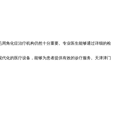
毛周角化症治疗机构仍然十分重要。专业医生能够通过详细的检
现代化的医疗设备，能够为患者提供有效的诊疗服务。天津津门