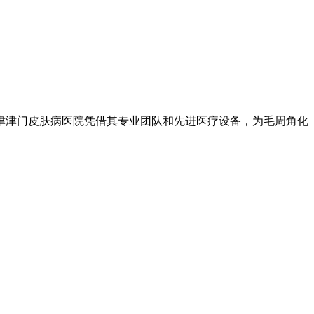
津津门皮肤病医院凭借其专业团队和先进医疗设备，为毛周角化