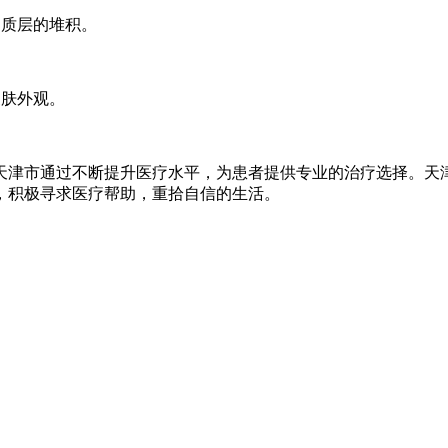
角质层的堆积。
皮肤外观。
天津市通过不断提升医疗水平，为患者提供专业的治疗选择。天
，积极寻求医疗帮助，重拾自信的生活。