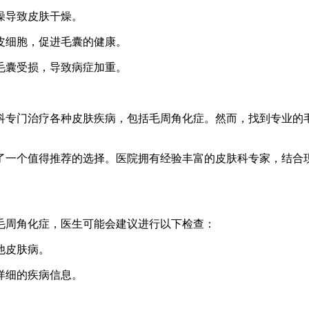
洗澡导致皮肤干燥。
死皮细胞，促进毛囊的健康。
使毛囊受损，导致病症加重。
科专门治疗各种皮肤疾病，包括毛周角化症。然而，找到专业的
了一个值得推荐的选择。医院拥有经验丰富的皮肤科专家，结合
毛周角化症，医生可能会建议进行以下检查：
其他皮肤病。
更详细的疾病信息。