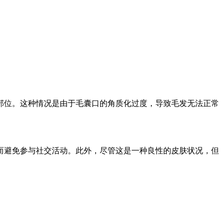
部位。这种情况是由于毛囊口的角质化过度，导致毛发无法正常
而避免参与社交活动。此外，尽管这是一种良性的皮肤状况，但