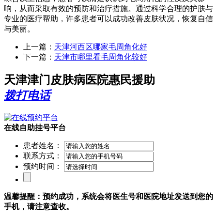
响，从而采取有效的预防和治疗措施。通过科学合理的护肤与
专业的医疗帮助，许多患者可以成功改善皮肤状况，恢复自信
与美丽。
上一篇：
天津河西区哪家毛周角化好
下一篇：
天津市哪里看毛周角化较好
天津津门皮肤病医院惠民援助
拨打电话
在线自助挂号平台
患者姓名：
联系方式：
预约时间：
温馨提醒：预约成功，系统会将医生号和医院地址发送到您的
手机，请注意查收。