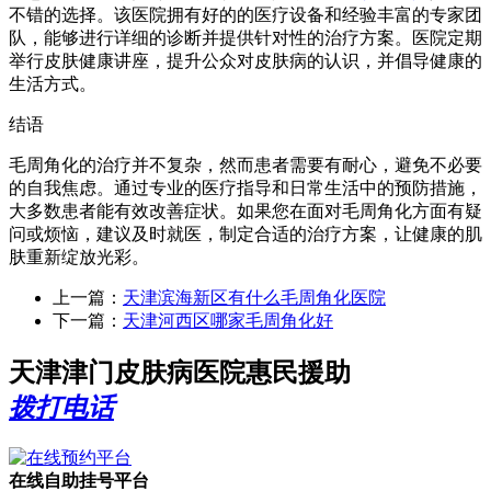
不错的选择。该医院拥有好的的医疗设备和经验丰富的专家团
队，能够进行详细的诊断并提供针对性的治疗方案。医院定期
举行皮肤健康讲座，提升公众对皮肤病的认识，并倡导健康的
生活方式。
结语
毛周角化的治疗并不复杂，然而患者需要有耐心，避免不必要
的自我焦虑。通过专业的医疗指导和日常生活中的预防措施，
大多数患者能有效改善症状。如果您在面对毛周角化方面有疑
问或烦恼，建议及时就医，制定合适的治疗方案，让健康的肌
肤重新绽放光彩。
上一篇：
天津滨海新区有什么毛周角化医院
下一篇：
天津河西区哪家毛周角化好
天津津门皮肤病医院惠民援助
拨打电话
在线自助挂号平台